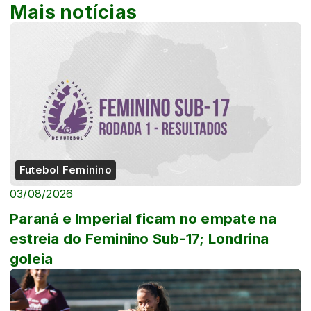
Mais notícias
Futebol Feminino
03/08/2026
Paraná e Imperial ficam no empate na
estreia do Feminino Sub-17; Londrina
goleia