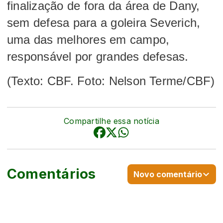
finalização de fora da área de Dany,
sem defesa para a goleira Severich,
uma das melhores em campo,
responsável por grandes defesas.
(Texto: CBF. Foto: Nelson Terme/CBF)
Compartilhe essa notícia
Comentários
Novo comentário