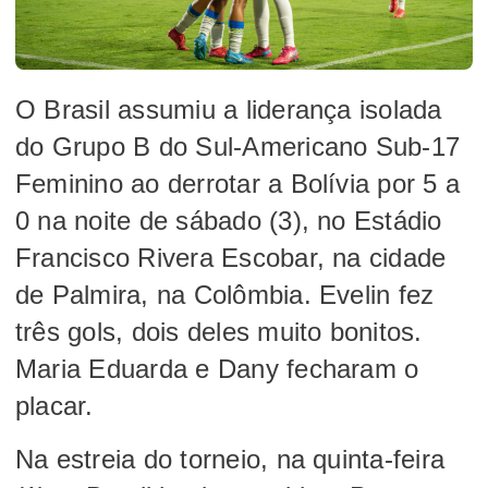
O Brasil assumiu a liderança isolada
do Grupo B do Sul-Americano Sub-17
Feminino ao derrotar a Bolívia por 5 a
0 na noite de sábado (3), no Estádio
Francisco Rivera Escobar, na cidade
de Palmira, na Colômbia. Evelin fez
três gols, dois deles muito bonitos.
Maria Eduarda e Dany fecharam o
placar.
Na estreia do torneio, na quinta-feira