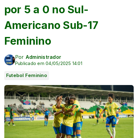
por 5 a 0 no Sul-
Americano Sub-17
Feminino
Por
Administrador
Publicado em 04/05/2025 14:01
Futebol Feminino