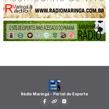
Rádio Maringá - Portal do Esporte