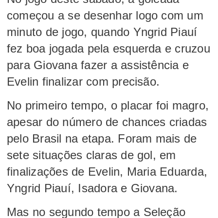
começou a se desenhar logo com um
minuto de jogo, quando Yngrid Piauí
fez boa jogada pela esquerda e cruzou
para Giovana fazer a assistência e
Evelin finalizar com precisão.
No primeiro tempo, o placar foi magro,
apesar do número de chances criadas
pelo Brasil na etapa. Foram mais de
sete situações claras de gol, em
finalizações de Evelin, Maria Eduarda,
Yngrid Piauí, Isadora e Giovana.
Mas no segundo tempo a Seleção