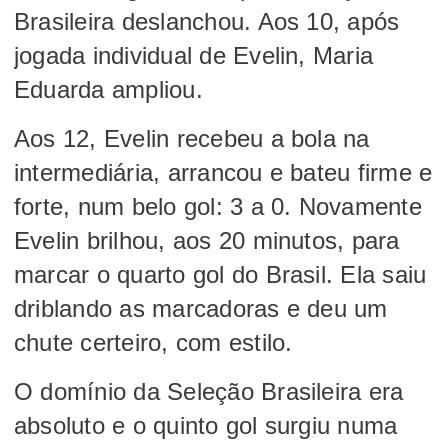
Brasileira deslanchou. Aos 10, após
jogada individual de Evelin, Maria
Eduarda ampliou.
Aos 12, Evelin recebeu a bola na
intermediária, arrancou e bateu firme e
forte, num belo gol: 3 a 0. Novamente
Evelin brilhou, aos 20 minutos, para
marcar o quarto gol do Brasil. Ela saiu
driblando as marcadoras e deu um
chute certeiro, com estilo.
O domínio da Seleção Brasileira era
absoluto e o quinto gol surgiu numa