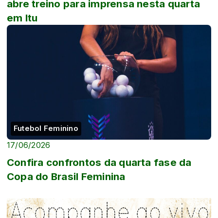
abre treino para imprensa nesta quarta
em Itu
Futebol Feminino
17/06/2026
Confira confrontos da quarta fase da
Copa do Brasil Feminina