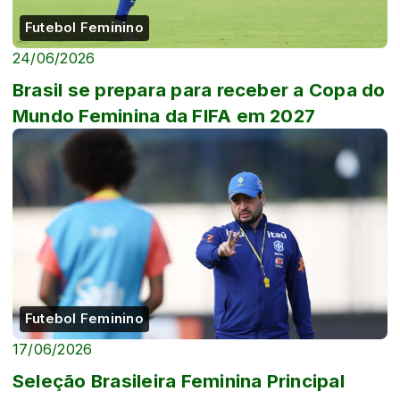
Futebol Feminino
24/06/2026
Brasil se prepara para receber a Copa do
Mundo Feminina da FIFA em 2027
Futebol Feminino
17/06/2026
Seleção Brasileira Feminina Principal