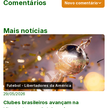
Comentários
Novo comentário
Mais notícias
Futebol - Libertadores da América
29/05/2026
Clubes brasileiros avançam na