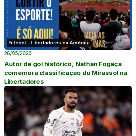
Futebol - Libertadores da América
28/05/2026
Autor de gol histórico, Nathan Fogaça
comemora classificação do Mirassol na
Libertadores