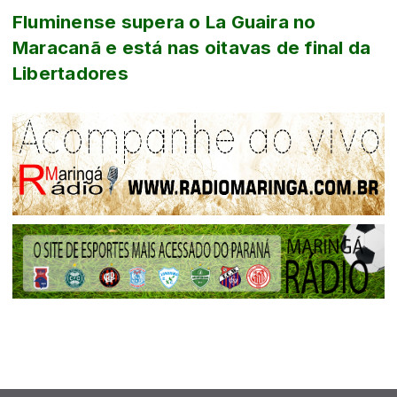
Fluminense supera o La Guaira no
Maracanã e está nas oitavas de final da
Libertadores