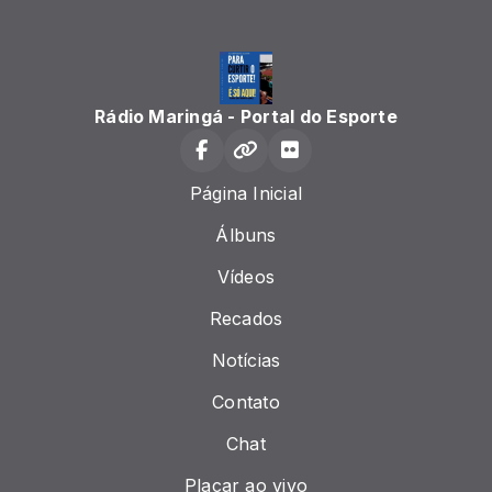
Rádio Maringá - Portal do Esporte
Página Inicial
Álbuns
Vídeos
Recados
Notícias
Contato
Chat
Placar ao vivo