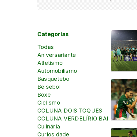
Categorias
Todas
Aniversariante
Atletismo
Automobilismo
Basquetebol
Beisebol
Boxe
Ciclismo
COLUNA DOIS TOQUES
COLUNA VERDELÍRIO BARBOSA
Culinária
Curiosidade