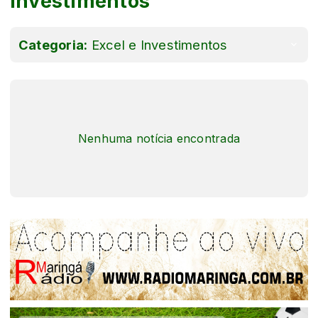
Investimentos
Categoria:
Excel e Investimentos
Nenhuma notícia encontrada