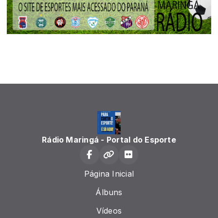
Rádio Maringá - Portal do Esporte
Página Inicial
Álbuns
Vídeos