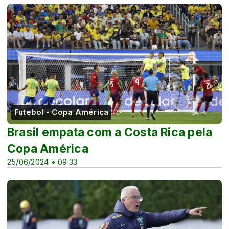
Futebol - Copa América
Brasil empata com a Costa Rica pela
Copa América
25/06/2024 • 09:33