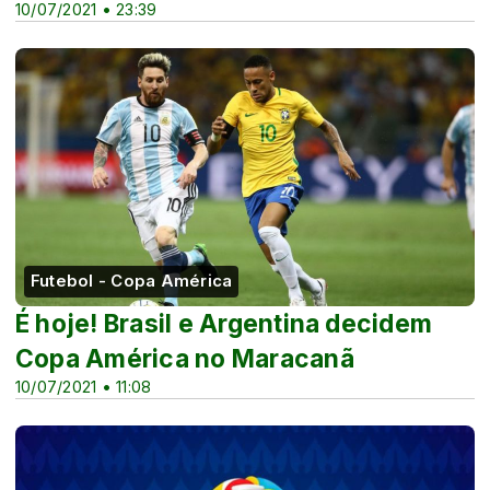
10/07/2021 • 23:39
Futebol - Copa América
É hoje! Brasil e Argentina decidem
Copa América no Maracanã
10/07/2021 • 11:08