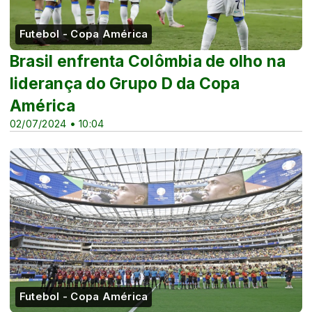
Futebol - Copa América
Brasil enfrenta Colômbia de olho na
liderança do Grupo D da Copa
América
02/07/2024 • 10:04
Futebol - Copa América