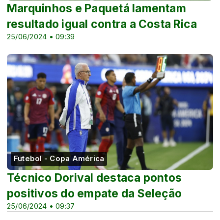
Marquinhos e Paquetá lamentam
resultado igual contra a Costa Rica
25/06/2024 • 09:39
Futebol - Copa América
Técnico Dorival destaca pontos
positivos do empate da Seleção
25/06/2024 • 09:37