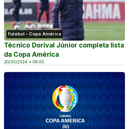
Futebol - Copa América
Técnico Dorival Júnior completa lista
da Copa América
20/05/2024 • 08:05