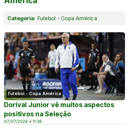
América
Categoria:
Futebol - Copa América
Futebol - Copa América
Dorival Junior vê muitos aspectos
positivos na Seleção
07/07/2024 • 11:38