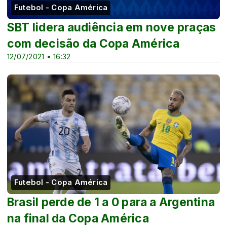
Futebol - Copa América
SBT lidera audiência em nove praças
com decisão da Copa América
12/07/2021 • 16:32
Futebol - Copa América
Brasil perde de 1 a 0 para a Argentina
na final da Copa América