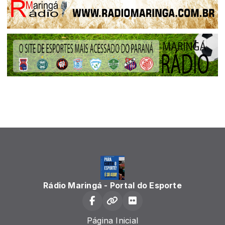
Rádio Maringá - Portal do Esporte
Página Inicial