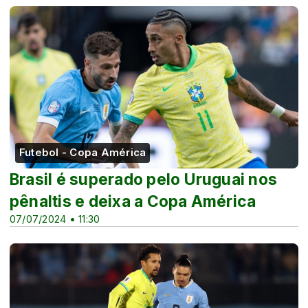
Futebol - Copa América
Brasil é superado pelo Uruguai nos
pênaltis e deixa a Copa América
07/07/2024 • 11:30