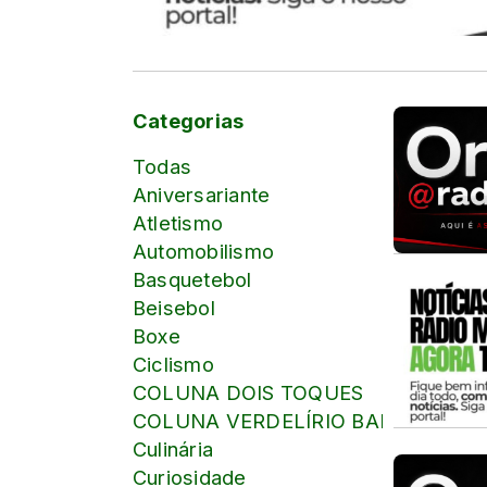
Categorias
Todas
Aniversariante
Atletismo
Automobilismo
Basquetebol
Beisebol
Boxe
Ciclismo
COLUNA DOIS TOQUES
COLUNA VERDELÍRIO BARBOSA
Culinária
Curiosidade