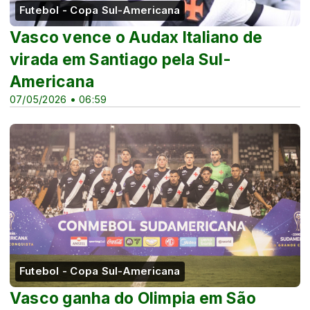
Futebol - Copa Sul-Americana
Vasco vence o Audax Italiano de
virada em Santiago pela Sul-
Americana
07/05/2026 • 06:59
Futebol - Copa Sul-Americana
Vasco ganha do Olimpia em São