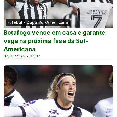
Futebol - Copa Sul-Americana
Botafogo vence em casa e garante
vaga na próxima fase da Sul-
Americana
07/05/2026 • 07:07