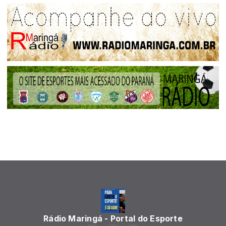
Rádio Maringá - Portal do Esporte