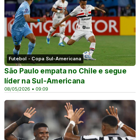
Futebol - Copa Sul-Americana
São Paulo empata no Chile e segue
líder na Sul-Americana
08/05/2026 • 09:09