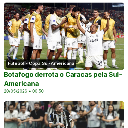
Futebol - Copa Sul-Americana
Botafogo derrota o Caracas pela Sul-
Americana
28/05/2026 • 00:50