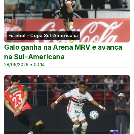
Futebol - Copa Sul-Americana
Galo ganha na Arena MRV e avança
na Sul-Americana
28/05/2026 • 00:14