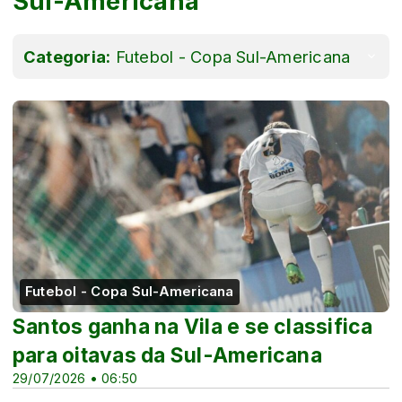
Sul-Americana
Categoria:
Futebol - Copa Sul-Americana
Futebol - Copa Sul-Americana
Santos ganha na Vila e se classifica
para oitavas da Sul-Americana
29/07/2026 • 06:50