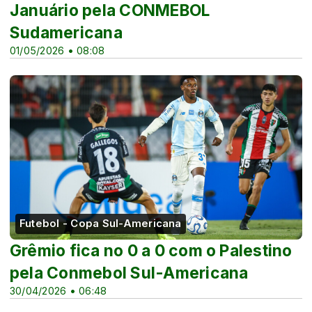
Januário pela CONMEBOL
Sudamericana
01/05/2026 • 08:08
Futebol - Copa Sul-Americana
Grêmio fica no 0 a 0 com o Palestino
pela Conmebol Sul-Americana
30/04/2026 • 06:48