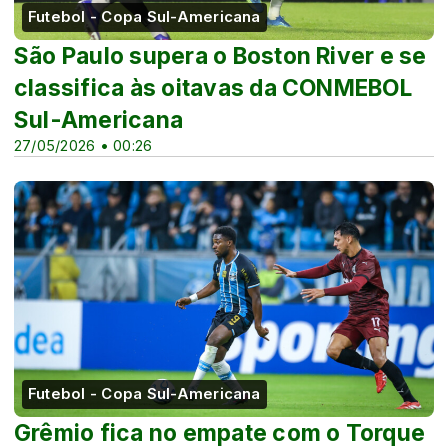
Futebol - Copa Sul-Americana
São Paulo supera o Boston River e se
classifica às oitavas da CONMEBOL
Sul-Americana
27/05/2026 • 00:26
Futebol - Copa Sul-Americana
Grêmio fica no empate com o Torque