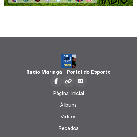
Rádio Maringá - Portal do Esporte
Página Inicial
Álbuns
Vídeos
Recados