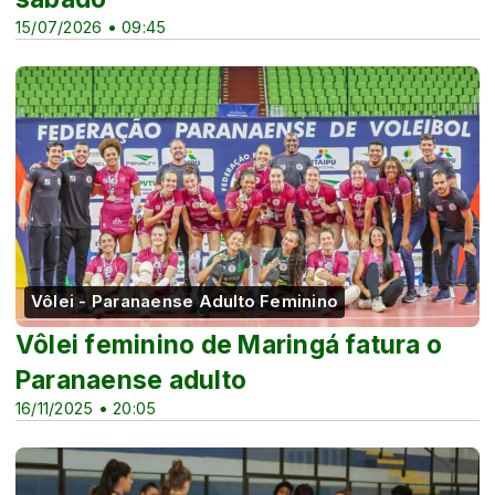
15/07/2026 • 09:45
Vôlei - Paranaense Adulto Feminino
Vôlei feminino de Maringá fatura o
Paranaense adulto
16/11/2025 • 20:05