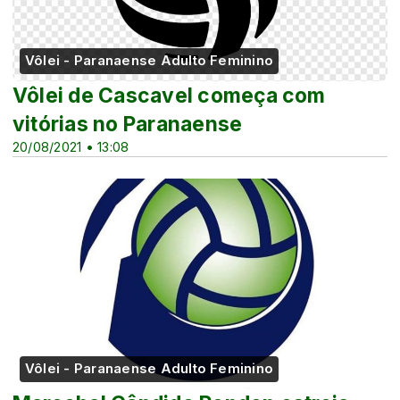
Vôlei - Paranaense Adulto Feminino
Vôlei de Cascavel começa com
vitórias no Paranaense
20/08/2021 • 13:08
Vôlei - Paranaense Adulto Feminino