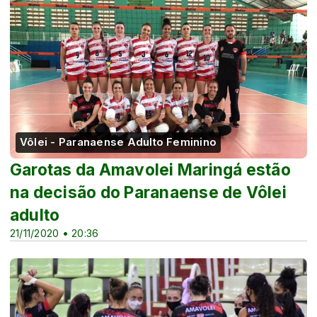
Vôlei - Paranaense Adulto Feminino
Garotas da Amavolei Maringá estão
na decisão do Paranaense de Vôlei
adulto
21/11/2020 • 20:36