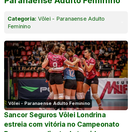
Paranaense Adulto Feminino
Categoria:
Vôlei - Paranaense Adulto
Feminino
Vôlei - Paranaense Adulto Feminino
Sancor Seguros Vôlei Londrina
estreia com vitória no Campeonato