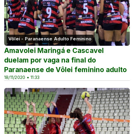
Vôlei - Paranaense Adulto Feminino
Amavolei Maringá e Cascavel
duelam por vaga na final do
Paranaense de Vôlei feminino adulto
18/11/2020 • 11:33