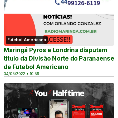
Futebol Americano
Maringá Pyros e Londrina disputam
título da Divisão Norte do Paranaense
de Futebol Americano
04/05/2022 • 10:59