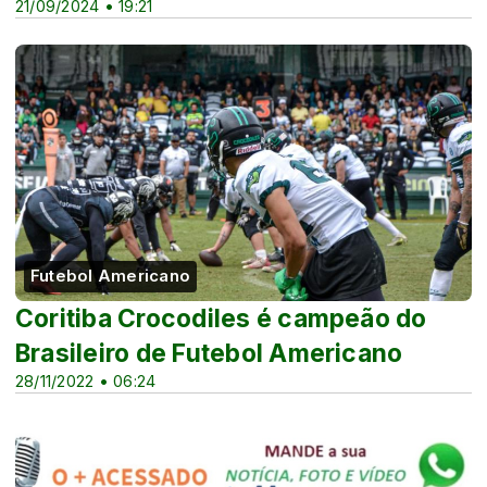
21/09/2024 • 19:21
Futebol Americano
Coritiba Crocodiles é campeão do
Brasileiro de Futebol Americano
28/11/2022 • 06:24