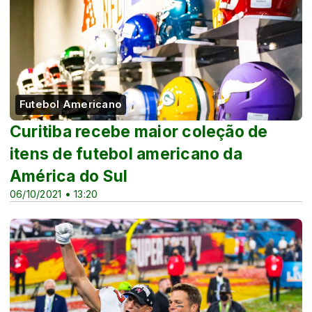
Futebol Americano
Curitiba recebe maior coleção de
itens de futebol americano da
América do Sul
06/10/2021 • 13:20