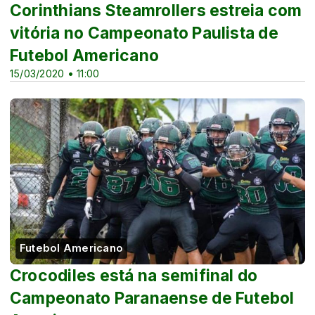
Corinthians Steamrollers estreia com
vitória no Campeonato Paulista de
Futebol Americano
15/03/2020 • 11:00
Futebol Americano
Crocodiles está na semifinal do
Campeonato Paranaense de Futebol