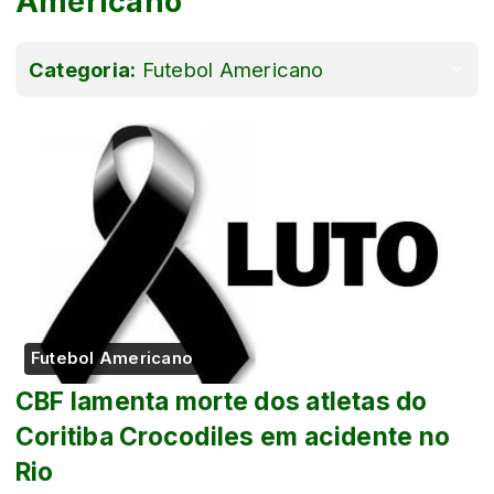
Americano
Categoria:
Futebol Americano
Futebol Americano
CBF lamenta morte dos atletas do
Coritiba Crocodiles em acidente no
Rio