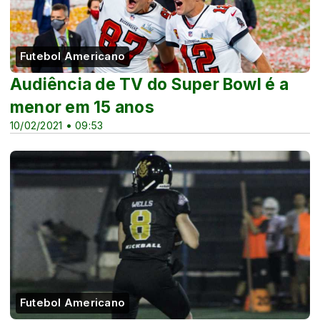
Futebol Americano
Audiência de TV do Super Bowl é a
menor em 15 anos
10/02/2021 • 09:53
Futebol Americano