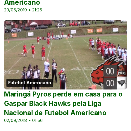
Americano
20/05/2019 • 21:26
Futebol Americano
Maringá Pyros perde em casa para o
Gaspar Black Hawks pela Liga
Nacional de Futebol Americano
02/09/2018 • 01:56