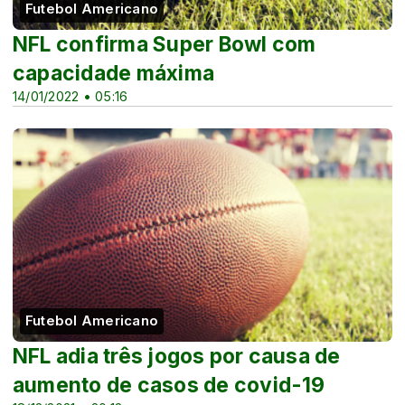
Futebol Americano
NFL confirma Super Bowl com
capacidade máxima
14/01/2022 • 05:16
Futebol Americano
NFL adia três jogos por causa de
aumento de casos de covid-19