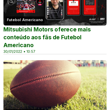
Futebol Americano
Mitsubishi Motors oferece mais
conteúdo aos fãs de Futebol
Americano
30/01/2022 • 10:57