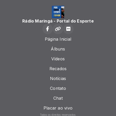
Rádio Maringá - Portal do Esporte
Página Inicial
Álbuns
Vídeos
Recados
Notícias
Contato
Chat
Placar ao vivo
Todos os direitos reservados.