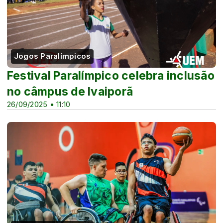
Jogos Paralímpicos
Festival Paralímpico celebra inclusão
no câmpus de Ivaiporã
26/09/2025 • 11:10