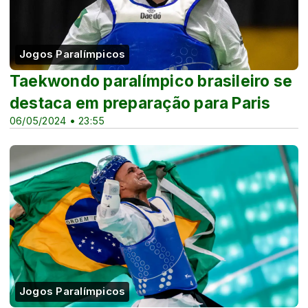
Jogos Paralímpicos
Taekwondo paralímpico brasileiro se
destaca em preparação para Paris
06/05/2024 • 23:55
Jogos Paralímpicos