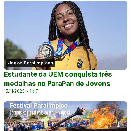
Jogos Paralímpicos
Estudante da UEM conquista três
medalhas no ParaPan de Jovens
15/11/2025 • 11:17