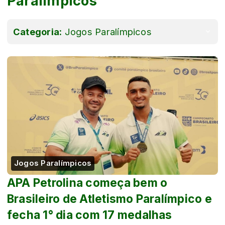
Paralímpicos
Categoria:
Jogos Paralímpicos
Jogos Paralímpicos
APA Petrolina começa bem o
Brasileiro de Atletismo Paralímpico e
fecha 1° dia com 17 medalhas