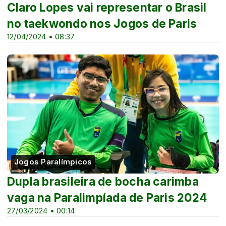
Claro Lopes vai representar o Brasil
no taekwondo nos Jogos de Paris
12/04/2024 • 08:37
Jogos Paralímpicos
Dupla brasileira de bocha carimba
vaga na Paralimpíada de Paris 2024
27/03/2024 • 00:14