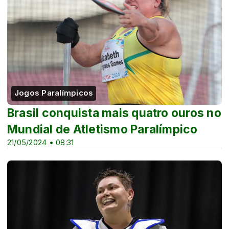
Jogos Paralímpicos
Brasil conquista mais quatro ouros no
Mundial de Atletismo Paralímpico
21/05/2024 • 08:31