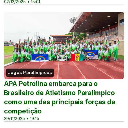
02/12/2025 • 15:01
Jogos Paralímpicos
APA Petrolina embarca para o
Brasileiro de Atletismo Paralímpico
como uma das principais forças da
competição
29/11/2025 • 19:15