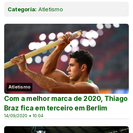
Categoria:
Atletismo
Atletismo
Com a melhor marca de 2020, Thiago
Braz fica em terceiro em Berlim
14/09/2020 • 10:04