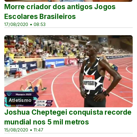
Morre criador dos antigos Jogos
Escolares Brasileiros
17/08/2020 • 08:53
Atletismo
Joshua Cheptegei conquista recorde
mundial nos 5 mil metros
15/08/2020 • 11:47