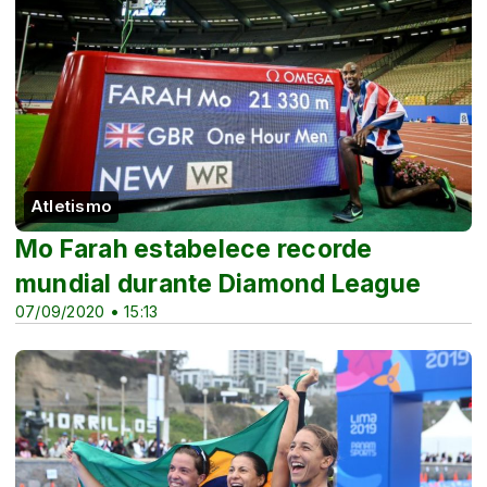
Atletismo
Mo Farah estabelece recorde
mundial durante Diamond League
07/09/2020 • 15:13