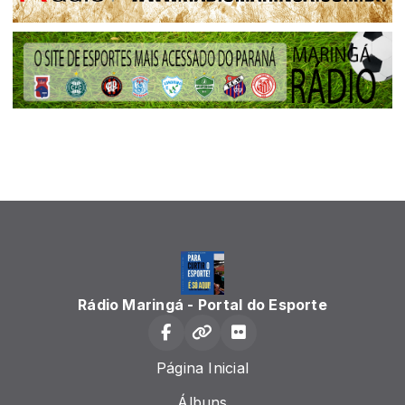
Rádio Maringá - Portal do Esporte
Página Inicial
Álbuns