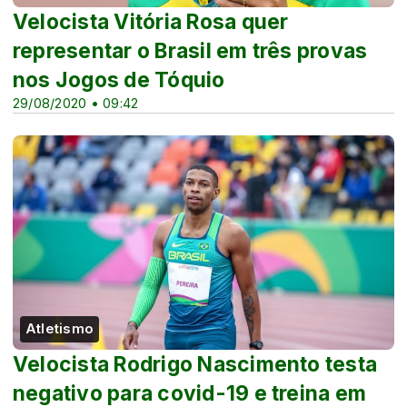
Velocista Vitória Rosa quer
representar o Brasil em três provas
nos Jogos de Tóquio
29/08/2020 • 09:42
Atletismo
Velocista Rodrigo Nascimento testa
negativo para covid-19 e treina em