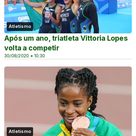
Atletismo
Após um ano, triatleta Vittoria Lopes
volta a competir
30/08/2020 • 10:30
Atletismo