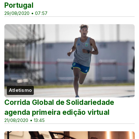
Portugal
29/08/2020 • 07:57
Atletismo
Corrida Global de Solidariedade
agenda primeira edição virtual
21/08/2020 • 13:45