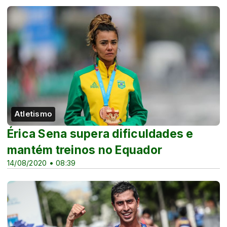
Atletismo
Érica Sena supera dificuldades e
mantém treinos no Equador
14/08/2020 • 08:39