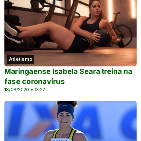
Atletismo
Maringaense Isabela Seara treina na
fase coronavírus
18/08/2020 • 13:22